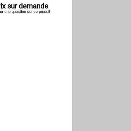
rix sur demande
er une question sur ce produit