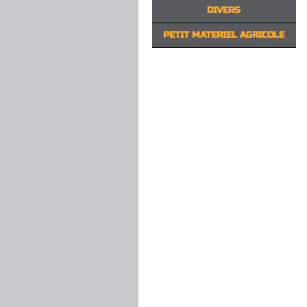
DIVERS
PETIT MATERIEL AGRICOLE