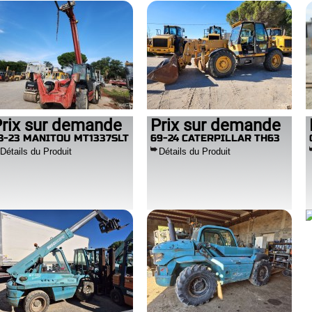
rix sur demande
Prix sur demande
8-23 MANITOU MT1337SLT
69-24 CATERPILLAR TH63
Détails du Produit
Détails du Produit