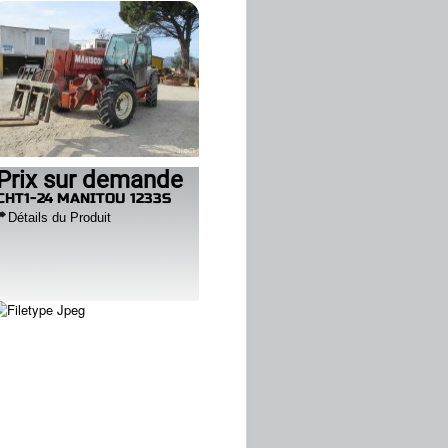
Prix sur demande
CHT1-24 MANITOU 1233S
Détails du Produit