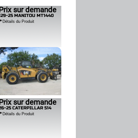
Prix sur demande
129-25 MANITOU MT1440
Détails du Produit
Prix sur demande
26-25 CATERPILLAR 514
Détails du Produit