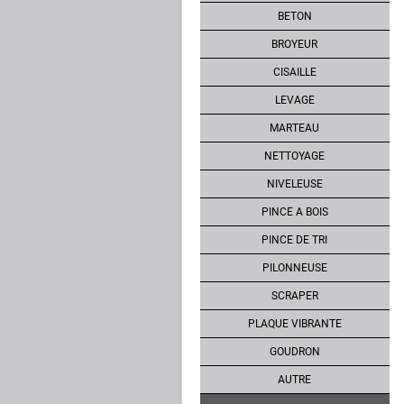
BETON
BROYEUR
CISAILLE
LEVAGE
MARTEAU
NETTOYAGE
NIVELEUSE
PINCE A BOIS
PINCE DE TRI
PILONNEUSE
SCRAPER
PLAQUE VIBRANTE
GOUDRON
AUTRE