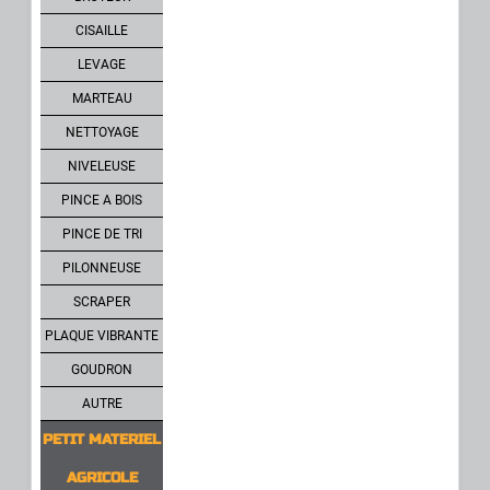
CISAILLE
LEVAGE
MARTEAU
NETTOYAGE
NIVELEUSE
PINCE A BOIS
PINCE DE TRI
PILONNEUSE
SCRAPER
PLAQUE VIBRANTE
GOUDRON
AUTRE
PETIT MATERIEL
AGRICOLE