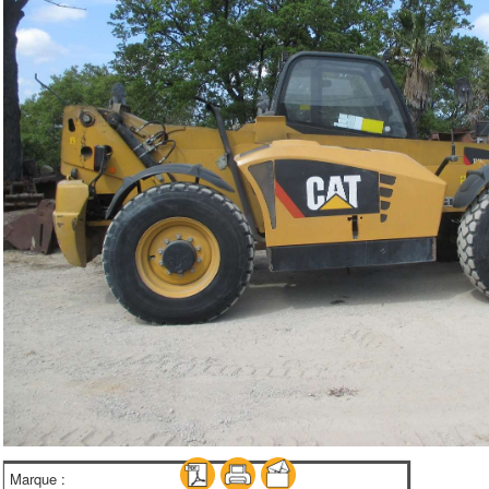
Marque :