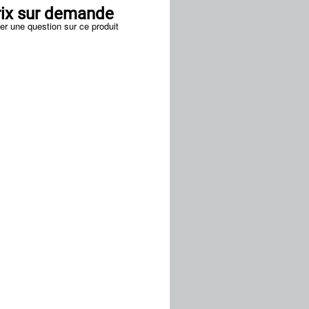
rix sur demande
er une question sur ce produit