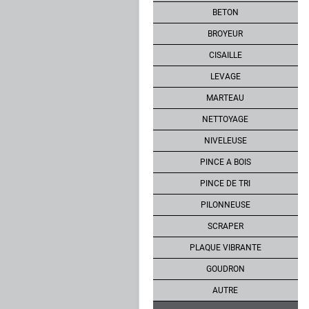
BETON
BROYEUR
CISAILLE
LEVAGE
MARTEAU
NETTOYAGE
NIVELEUSE
PINCE A BOIS
PINCE DE TRI
PILONNEUSE
SCRAPER
PLAQUE VIBRANTE
GOUDRON
AUTRE