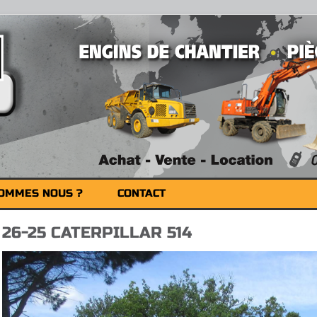
SOMMES NOUS ?
CONTACT
26-25 CATERPILLAR 514