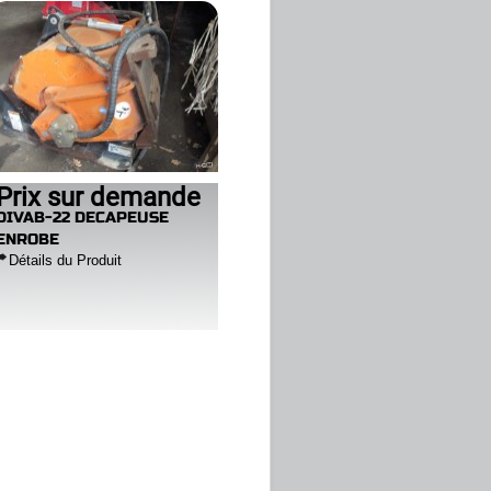
Prix sur demande
DIVAB-22 DECAPEUSE
ENROBE
Détails du Produit