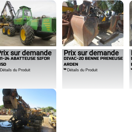
rix sur demande
Prix sur demande
81-24 ABATTEUSE SIFOR
DIVAC-20 BENNE PRENEUSE
15D
ARDEN
Détails du Produit
Détails du Produit