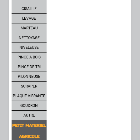
CISAILLE
LEVAGE
MARTEAU
NETTOYAGE
NIVELEUSE
PINCE A BOIS
PINCE DE TRI
PILONNEUSE
SCRAPER
PLAQUE VIBRANTE
GOUDRON
AUTRE
PETIT MATERIEL
AGRICOLE