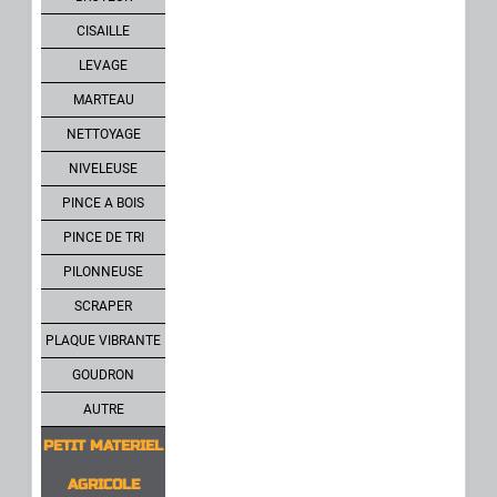
CISAILLE
LEVAGE
MARTEAU
NETTOYAGE
NIVELEUSE
PINCE A BOIS
PINCE DE TRI
PILONNEUSE
SCRAPER
PLAQUE VIBRANTE
GOUDRON
AUTRE
PETIT MATERIEL
AGRICOLE