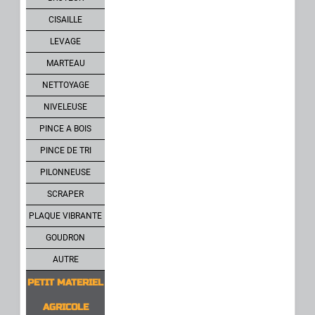
CISAILLE
LEVAGE
MARTEAU
NETTOYAGE
NIVELEUSE
PINCE A BOIS
PINCE DE TRI
PILONNEUSE
SCRAPER
PLAQUE VIBRANTE
GOUDRON
AUTRE
PETIT MATERIEL
AGRICOLE